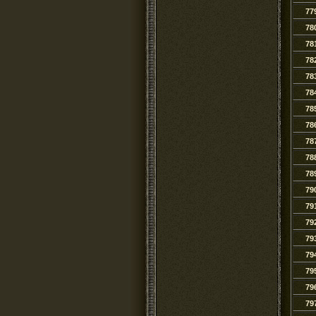
77
78
78
78
78
78
78
78
78
78
78
79
79
79
79
79
79
79
79