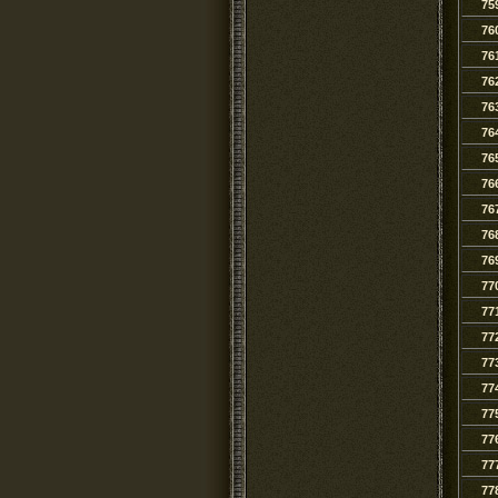
75
76
76
76
76
76
76
76
76
76
76
77
77
77
77
77
77
77
77
77