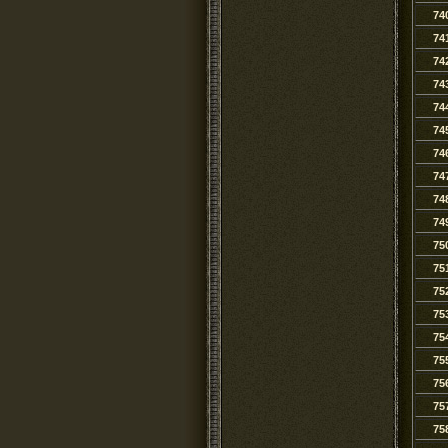
74
74
74
74
74
74
74
74
74
74
75
75
75
75
75
75
75
75
75